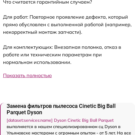
Что считается гарантийным случаем?
Для работ: Повторное проявление дефекта, который
прямо обусловлен с выполненной работой (например,
некорректный монтаж запчасти).
Для комплектующих: Внезапная поломка, отказ в
работе или техническим параметрам при
нормальном использовании.
Показать полностью
Замена фильтров пылесоса Cinetic Big Ball
Parquet Dyson
[dataset:services:name] Dyson Cinetic Big Ball Parquet
выполняется в нашем специализированном сц Dyson в
Ульяновске мастерами с огромным опытом - от 5 лет. На все