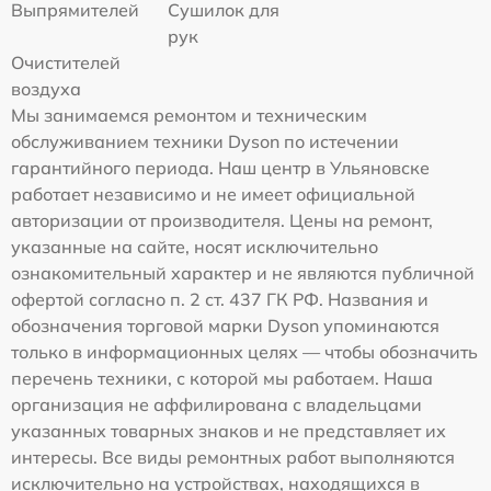
Выпрямителей
Сушилок для
рук
Очистителей
воздуха
Мы занимаемся ремонтом и техническим
обслуживанием техники Dyson по истечении
гарантийного периода. Наш центр в Ульяновске
работает независимо и не имеет официальной
авторизации от производителя. Цены на ремонт,
указанные на сайте, носят исключительно
ознакомительный характер и не являются публичной
офертой согласно п. 2 ст. 437 ГК РФ. Названия и
обозначения торговой марки Dyson упоминаются
только в информационных целях — чтобы обозначить
перечень техники, с которой мы работаем. Наша
организация не аффилирована с владельцами
указанных товарных знаков и не представляет их
интересы. Все виды ремонтных работ выполняются
исключительно на устройствах, находящихся в