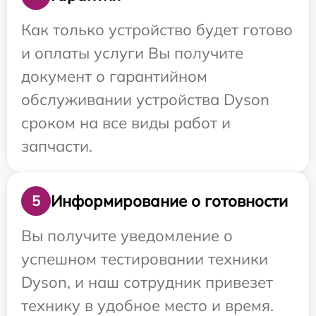
Как только устройство будет готово
и оплаты услуги Вы получите
документ о гарантийном
обслуживании устройства Dyson
сроком на все виды работ и
запчасти.
Информирование о готовности
5
Вы получите уведомление о
успешном тестировании техники
Dyson, и наш сотрудник привезет
технику в удобное место и время.