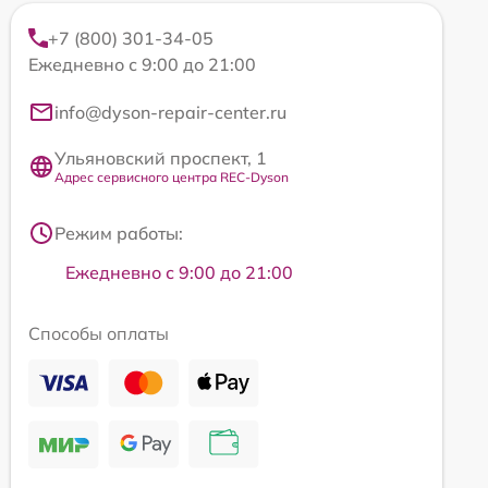
+7 (800) 301-34-05
Ежедневно с 9:00 до 21:00
info@dyson-repair-center.ru
Ульяновский проспект, 1
Адрес сервисного центра REC-Dyson
Режим работы:
Ежедневно с 9:00 до 21:00
Способы оплаты