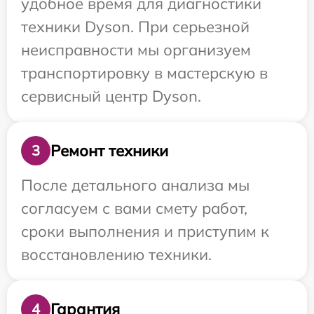
удобное время для диагностики
техники Dyson. При серьезной
неисправности мы организуем
транспортировку в мастерскую в
сервисный центр Dyson.
Ремонт техники
3
После детального анализа мы
согласуем с вами смету работ,
сроки выполнения и приступим к
восстановлению техники.
Гарантия
4