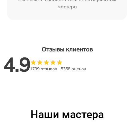
мастера
Отзывы клиентов
4.9
1799 отзывов
5358 оценок
Наши мастера