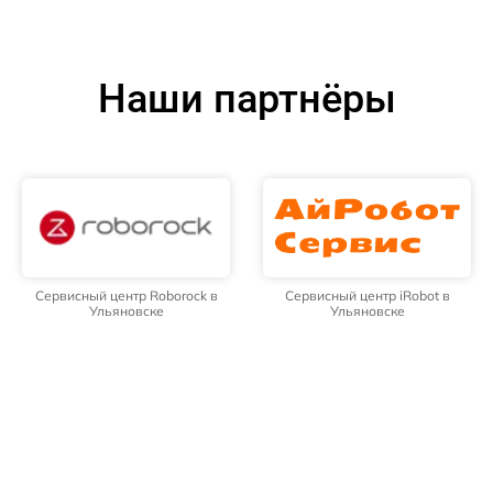
Наши партнёры
Сервисный центр Roborock в
Сервисный центр iRobot в
Ульяновске
Ульяновске