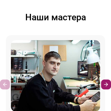
Наши мастера