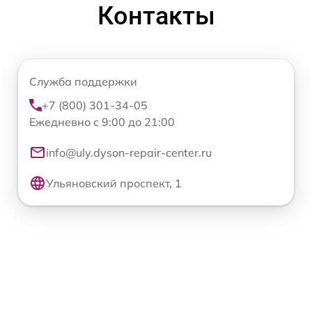
Контакты
Служба поддержки
+7 (800) 301-34-05
Ежедневно с 9:00 до 21:00
info@uly.dyson-repair-center.ru
Ульяновский проспект, 1