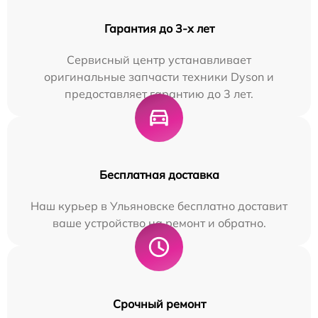
Гарантия до 3-х лет
Сервисный центр устанавливает
оригинальные запчасти техники Dyson и
предоставляет гарантию до 3 лет.
Бесплатная доставка
Наш курьер в Ульяновске бесплатно доставит
ваше устройство на ремонт и обратно.
Срочный ремонт