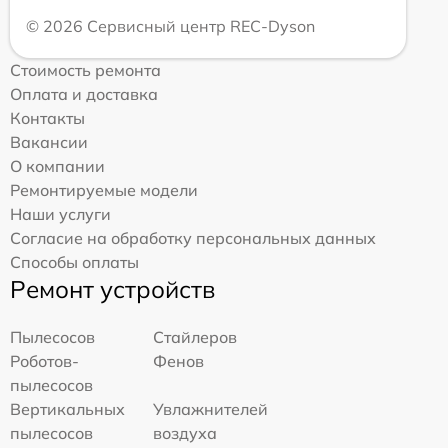
© 2026 Сервисный центр REC-Dyson
Стоимость ремонта
Оплата и доставка
Контакты
Вакансии
О компании
Ремонтируемые модели
Наши услуги
Согласие на обработку персональных данных
Способы оплаты
Ремонт устройств
Пылесосов
Стайлеров
Роботов-
Фенов
пылесосов
Вертикальных
Увлажнителей
пылесосов
воздуха