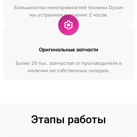
Большинство неисправностей техники Dyson
мы устраняем в течение 2 часов.
Оригинальные запчасти
Более 20 тыс. запчастей от производителя в
наличии на собственных складах.
Этапы работы