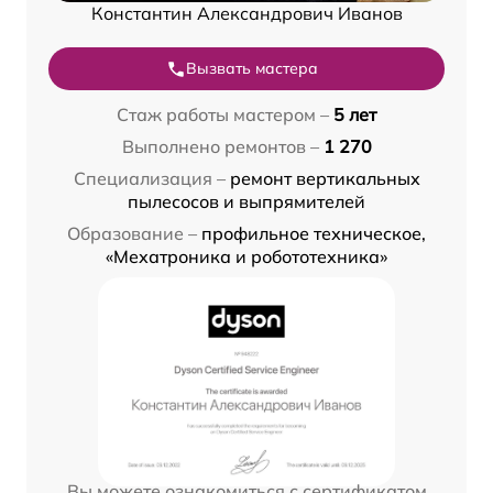
Константин Александрович Иванов
Вызвать мастера
Стаж работы мастером –
5 лет
Выполнено ремонтов –
1 270
Специализация –
ремонт вертикальных
пылесосов и выпрямителей
Образование –
профильное техническое,
«Мехатроника и робототехника»
Вы можете ознакомиться с сертификатом