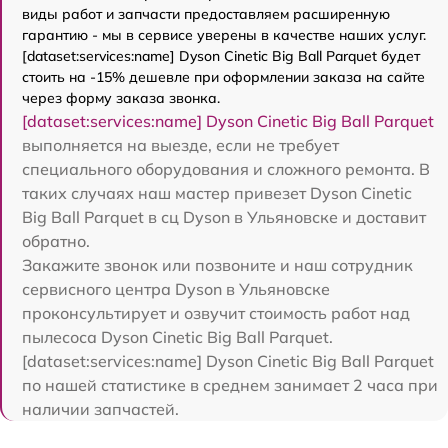
виды работ и запчасти предоставляем расширенную
гарантию - мы в сервисе уверены в качестве наших услуг.
[dataset:services:name] Dyson Cinetic Big Ball Parquet будет
стоить на -15% дешевле при оформлении заказа на сайте
через форму заказа звонка.
[dataset:services:name] Dyson Cinetic Big Ball Parquet
выполняется на выезде, если не требует
специального оборудования и сложного ремонта. В
таких случаях наш мастер привезет Dyson Cinetic
Big Ball Parquet в сц Dyson в Ульяновске и доставит
обратно.
Закажите звонок или позвоните и наш сотрудник
сервисного центра Dyson в Ульяновске
проконсультирует и озвучит стоимость работ над
пылесоса Dyson Cinetic Big Ball Parquet.
[dataset:services:name] Dyson Cinetic Big Ball Parquet
по нашей статистике в среднем занимает 2 часа при
наличии запчастей.