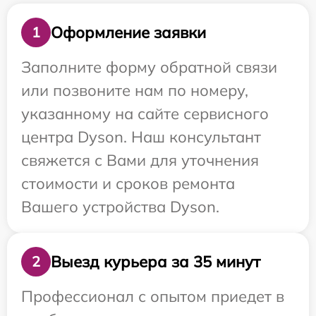
Оформление заявки
1
Заполните форму обратной связи
или позвоните нам по номеру,
указанному на сайте сервисного
центра Dyson. Наш консультант
свяжется с Вами для уточнения
стоимости и сроков ремонта
Вашего устройства Dyson.
Выезд курьера за 35 минут
2
Профессионал с опытом приедет в