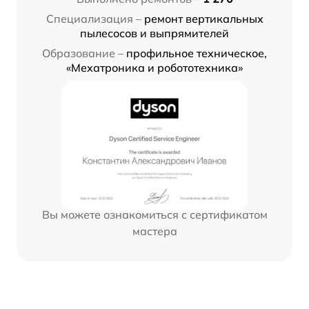
Специализация –
ремонт вертикальных
пылесосов и выпрямителей
Образование –
профильное техническое,
«Мехатроника и робототехника»
Вы можете ознакомиться с сертификатом
мастера