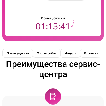
Конец акции
01:13:40
Преимущества
Этапы работ
Модели
Гарантия
Преимущества сервис-
центра