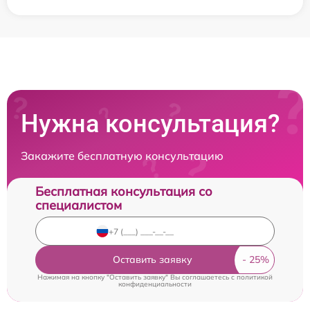
Нужна консультация?
Закажите бесплатную консультацию
Бесплатная консультация со
специалистом
Оставить заявку
Нажимая на кнопку "Оставить заявку" Вы соглашаетесь c
политикой
конфиденциальности