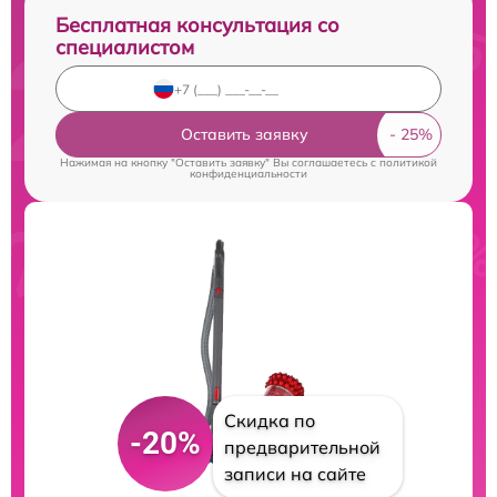
Бесплатная консультация со
специалистом
Оставить заявку
Нажимая на кнопку "Оставить заявку" Вы соглашаетесь c
политикой
конфиденциальности
Скидка по
-20%
предварительной
записи на сайте